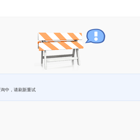
查询中，请刷新重试