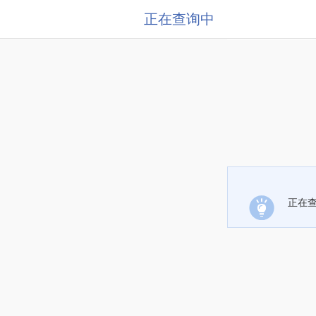
正在查询中
正在