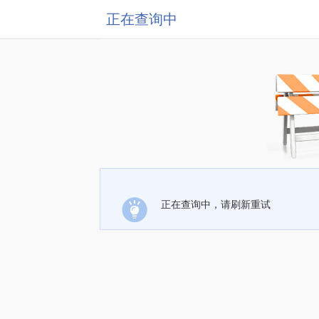
正在查询中
正在查询中，请刷新重试