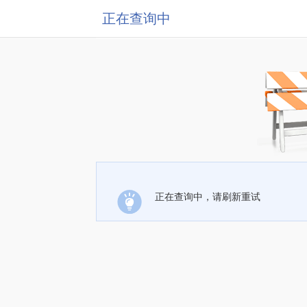
正在查询中
正在查询中，请刷新重试