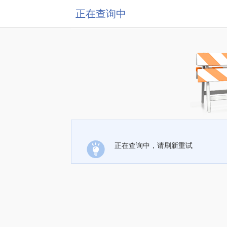
正在查询中
正在查询中，请刷新重试