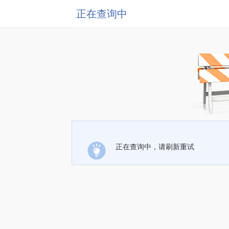
正在查询中
正在查询中，请刷新重试