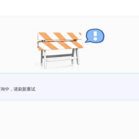
查询中，请刷新重试