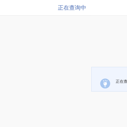
正在查询中
正在