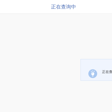
正在查询中
正在