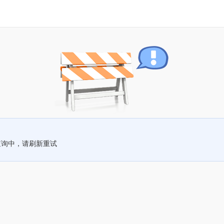
查询中，请刷新重试