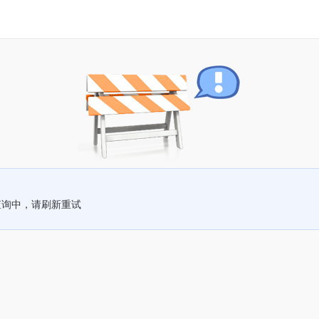
查询中，请刷新重试