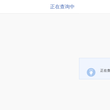
正在查询中
正在