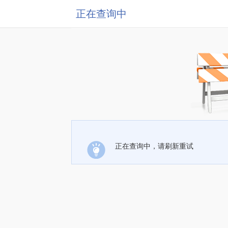
正在查询中
正在查询中，请刷新重试